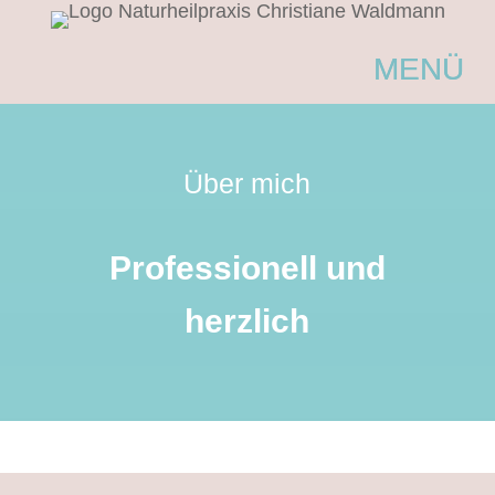
Über mich
Professionell und
herzlich