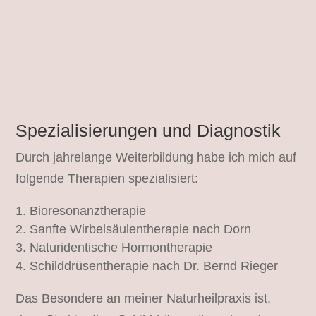
Spezialisierungen und Diagnostik
Durch jahrelange Weiterbildung habe ich mich auf
folgende Therapien spezialisiert:
Bioresonanztherapie
Sanfte Wirbelsäulentherapie nach Dorn
Naturidentische Hormontherapie
Schilddrüsentherapie nach Dr. Bernd Rieger
Das Besondere an meiner Naturheilpraxis ist,