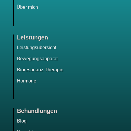
Über mich
Leistungen
Leistungsübersicht
Bewegungsapparat
Bioresonanz-Therapie
Hormone
Behandlungen
Blog