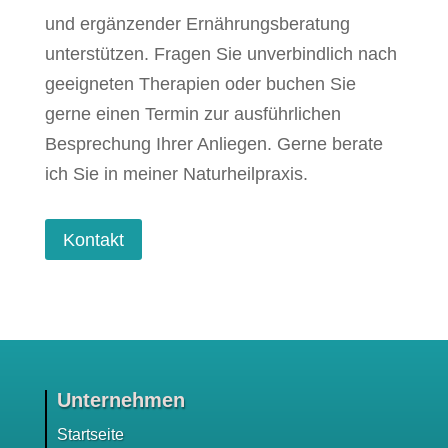
und ergänzender Ernährungsberatung
unterstützen. Fragen Sie unverbindlich nach
geeigneten Therapien oder buchen Sie
gerne einen Termin zur ausführlichen
Besprechung Ihrer Anliegen. Gerne berate
ich Sie in meiner Naturheilpraxis.
Kontakt
Unternehmen
Startseite