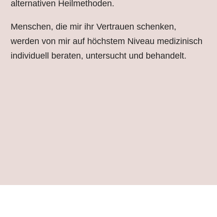
alternativen Heilmethoden.
Menschen, die mir ihr Vertrauen schenken,
werden von mir auf höchstem Niveau medizinisch
individuell beraten, untersucht und behandelt.