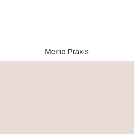
Meine Praxis