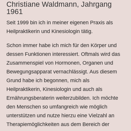
Christiane Waldmann, Jahrgang
1961
Seit 1999 bin ich in meiner eigenen Praxis als
Heilpraktikerin und Kinesiologin tätig.
Schon immer habe ich mich für den Körper und
dessen Funktionen interessiert. Oftmals wird das
Zusammenspiel von Hormonen, Organen und
Bewegungsapparat vernachlässigt. Aus diesem
Grund habe ich begonnen, mich als
Heilpraktikerin, Kinesiologin und auch als
Ernährungsberaterin weiterzubilden. Ich möchte
den Menschen so umfangreich wie möglich
unterstützen und nutze hierzu eine Vielzahl an
Therapiemöglichkeiten
aus dem Bereich der