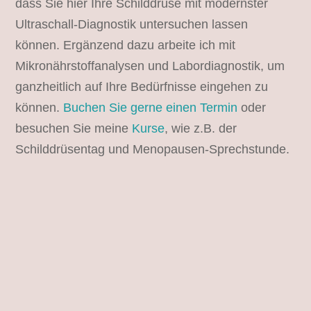
dass Sie hier Ihre Schilddrüse mit modernster
Ultraschall-Diagnostik untersuchen lassen
können. Ergänzend dazu arbeite ich mit
Mikronährstoffanalysen und Labordiagnostik, um
ganzheitlich auf Ihre Bedürfnisse eingehen zu
können.
Buchen Sie gerne einen Termin
oder
besuchen Sie meine
Kurse
, wie z.B. der
Schilddrüsentag und Menopausen-Sprechstunde.