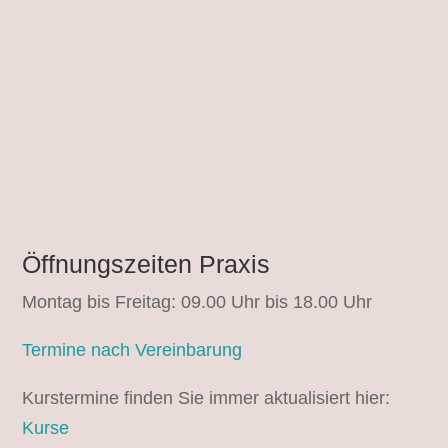
Öffnungszeiten Praxis
Montag bis Freitag: 09.00 Uhr bis 18.00 Uhr
Termine nach Vereinbarung
Kurstermine finden Sie immer aktualisiert hier:
Kurse