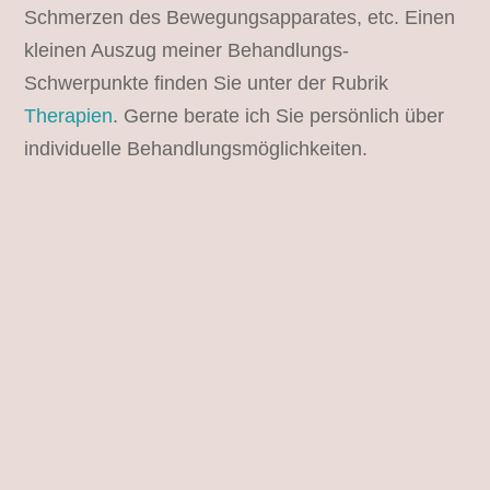
Schmerzen des Bewegungsapparates, etc. Einen
kleinen Auszug meiner Behandlungs-
Schwerpunkte finden Sie unter der Rubrik
Therapien
. Gerne berate ich Sie persönlich über
individuelle Behandlungsmöglichkeiten.