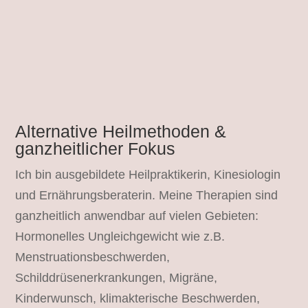
Alternative Heilmethoden &
ganzheitlicher Fokus
Ich bin ausgebildete Heilpraktikerin, Kinesiologin
und Ernährungsberaterin. Meine Therapien sind
ganzheitlich anwendbar auf vielen Gebieten:
Hormonelles Ungleichgewicht wie z.B.
Menstruationsbeschwerden,
Schilddrüsenerkrankungen, Migräne,
Kinderwunsch, klimakterische Beschwerden,