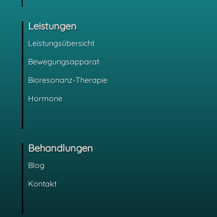
Leistungen
Leistungsübersicht
Bewegungsapparat
Bioresonanz-Therapie
Hormone
Behandlungen
Blog
Kontakt