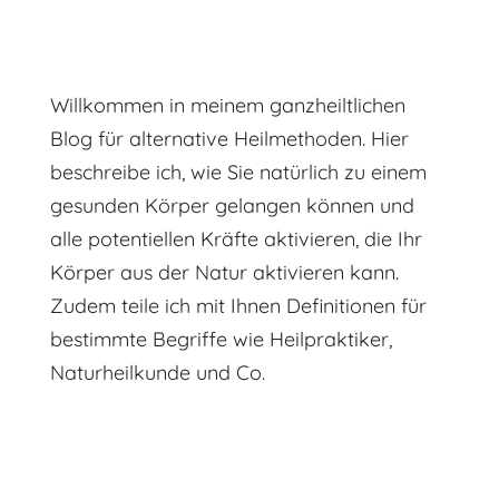
Willkommen in meinem ganzheiltlichen
Blog für alternative Heilmethoden. Hier
beschreibe ich, wie Sie natürlich zu einem
gesunden Körper gelangen können und
alle potentiellen Kräfte aktivieren, die Ihr
Körper aus der Natur aktivieren kann.
Zudem teile ich mit Ihnen Definitionen für
bestimmte Begriffe wie Heilpraktiker,
Naturheilkunde und Co.