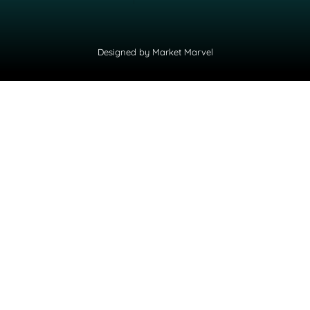
Designed by
Market Marvel